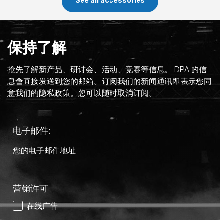
See all accessories
保持了解
抢先了解新产品、研讨会、活动、竞赛等信息。 DPA 的信
息會直接发送到您的邮箱。订阅我们的新闻通讯即表示您同
意我们的隐私政策。您可以随时取消订阅。
电子邮件:
营销许可
在线广告