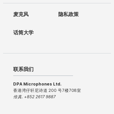
麦克风
隐私政策
话筒大学
联系我们
DPA Microphones Ltd.
香港湾仔轩尼诗道 200 号7楼708室
传真. +852 2617 9887