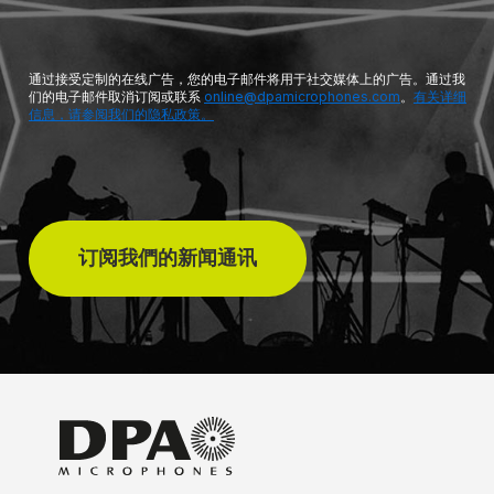
通过接受定制的在线广告，您的电子邮件将用于社交媒体上的广告。通过我
们的电子邮件取消订阅或联系
online@dpamicrophones.com
。
有关详细
信息，请参阅我们的隐私政策。
订阅我們的新闻通讯