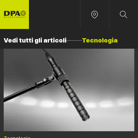
Vedi tutti gli articoli
Tecnologia