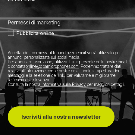
Permessi di marketing
Pubblicità online
Accettando i permessi, il tuo indirizzo email verrà utilizzato per
annunci personalizzata sui social media.
Per annullare l’iscrizione, utilizza il link presente nelle nostre email
o contatta
​online@dpamicrophones.com
. Potremmo trattare dati
relativi all’interazione con le nostre email, inclusi l’apertura dei
messaggi e la selezione dei link, per valutarne e migliorarne
l’efficacia e la rilevanza.
Consulta la nostra
Informativa sulla Privacy
per maggiori dettagli.
Iscriviti alla nostra newsletter