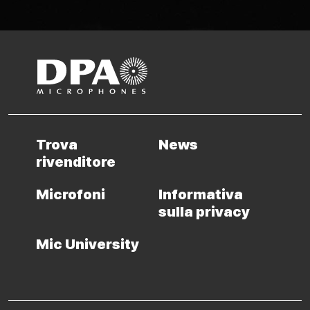
Trova
News
rivenditore
Microfoni
Informativa
sulla privacy
Mic University