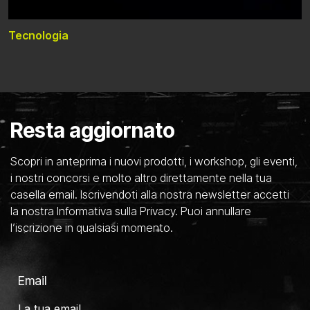
Tecnologia
Resta aggiornato
Scopri in anteprima i nuovi prodotti, i workshop, gli eventi,
i nostri concorsi e molto altro direttamente nella tua
casella email. Iscrivendoti alla nostra newsletter accetti
la nostra Informativa sulla Privacy. Puoi annullare
l’iscrizione in qualsiasi momento.
Email