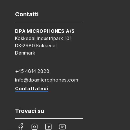
Contatti
DPA MICROPHONES A/S
Kokkedal Industripark 101
DK-2980 Kokkedal
Denmark
+45 4814 2828
info@dpamicrophones.com
Contattateci
Trovaci su