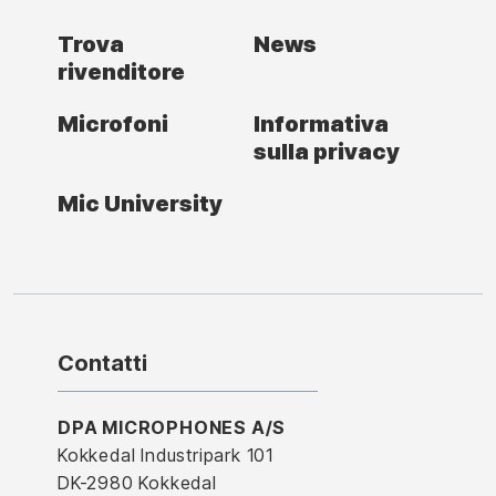
Trova
News
rivenditore
Microfoni
Informativa
sulla privacy
Mic University
Contatti
DPA MICROPHONES A/S
Kokkedal Industripark 101
DK-2980 Kokkedal