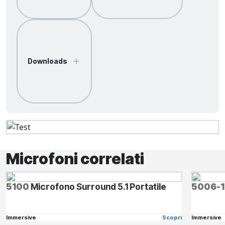
Downloads
Microfoni correlati
5100
Microfono Surround 5.1 Portatile
5006-1
Immersive
Scopri
Immersive