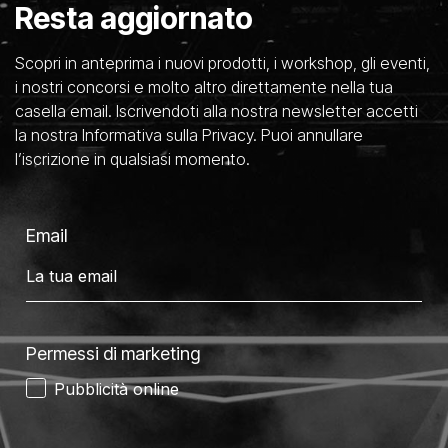
Resta aggiornato
Scopri in anteprima i nuovi prodotti, i workshop, gli eventi,
i nostri concorsi e molto altro direttamente nella tua
casella email. Iscrivendoti alla nostra newsletter accetti
la nostra Informativa sulla Privacy. Puoi annullare
l’iscrizione in qualsiasi momento.
Email
Permessi di marketing
Pubblicità online