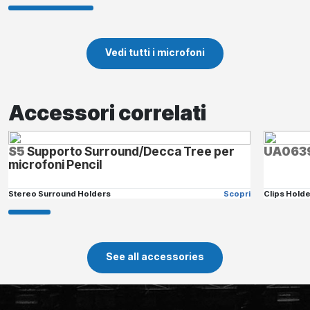
Vedi tutti i microfoni
Accessori correlati
S5
Supporto Surround/Decca Tree per
UA063
microfoni Pencil
Stereo Surround Holders
Scopri
Clips Hold
See all accessories