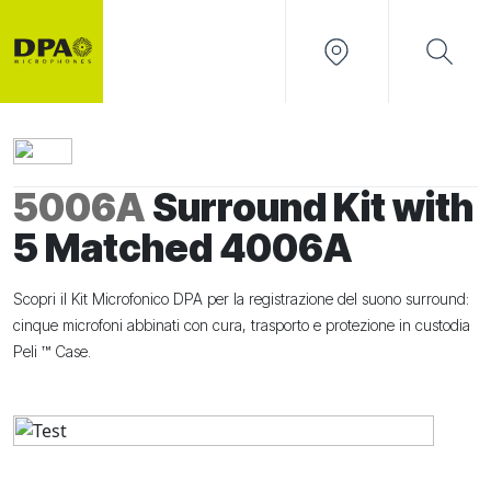
5006A
Surround Kit with
5 Matched 4006A
Scopri il Kit Microfonico DPA per la registrazione del suono surround:
cinque microfoni abbinati con cura, trasporto e protezione in custodia
Peli ™ Case.