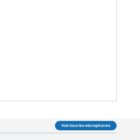
Voir tous les microphones