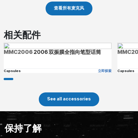
查看所有麦克风
相关配件
MMC2006
2006 双振膜全指向笔型话筒
MMC20
Capsules
立即探索
Capsules
See all accessories
保持了解