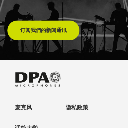
订阅我們的新闻通讯
麦克风
隐私政策
话筒大学