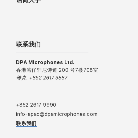
联系我们
DPA Microphones Ltd.
香港湾仔轩尼诗道 200 号7楼708室
传真. +852 2617 9887
+852 2617 9990
info-apac@dpamicrophones.com
联系我们