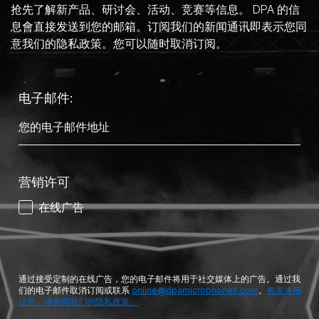
抢先了解新产品、研讨会、活动、竞赛等信息。 DPA 的信
息會直接发送到您的邮箱。订阅我们的新闻通讯即表示您同
意我们的隐私政策。您可以随时取消订阅。
电子邮件:
营销许可
在线广告
通过接受定制的在线广告，您的电子邮件将用于社交媒体上的广告。通过我
们的电子邮件取消订阅或联系
online@dpamicrophones.com
。
有关详细
信息，请参阅我们的隐私政策。