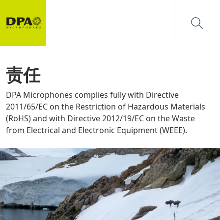
责任
DPA Microphones complies fully with Directive
2011/65/EC on the Restriction of Hazardous Materials
(RoHS) and with Directive 2012/19/EC on the Waste
from Electrical and Electronic Equipment (WEEE).