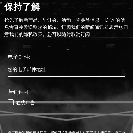
保持了解
抢先了解新产品、研讨会、活动、竞赛等信息。 DPA 的信
息會直接发送到您的邮箱。订阅我们的新闻通讯即表示您同
意我们的隐私政策。您可以随时取消订阅。
电子邮件:
营销许可
在线广告
通过接受定制的在线广告，您的电子邮件将用于社交媒体上的广告。通过我