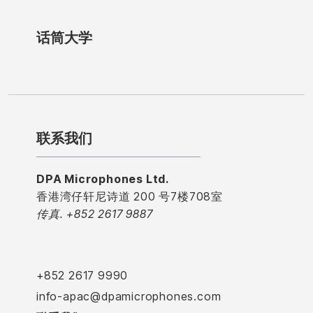
话筒大学
联系我们
DPA Microphones Ltd.
香港湾仔轩尼诗道 200 号7楼708室
传真. +852 2617 9887
+852 2617 9990
info-apac@dpamicrophones.com