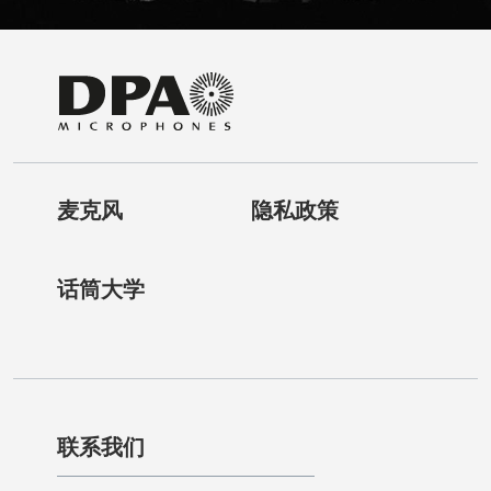
麦克风
隐私政策
话筒大学
联系我们