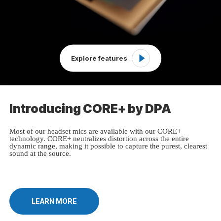
Explore features
Introducing CORE+ by DPA
Most of our headset mics are available with our CORE+
technology. CORE+ neutralizes distortion across the entire
dynamic range, making it possible to capture the purest, clearest
sound at the source.
LEARN MORE