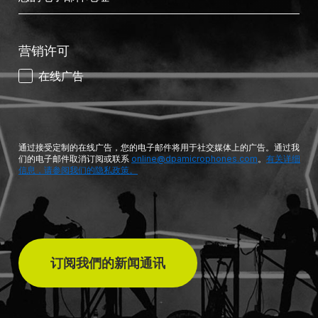
营销许可
在线广告
通过接受定制的在线广告，您的电子邮件将用于社交媒体上的广告。通过我
们的电子邮件取消订阅或联系
online@dpamicrophones.com
。
有关详细
信息，请参阅我们的隐私政策。
订阅我們的新闻通讯