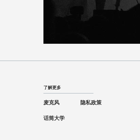
了解更多
麦克风
隐私政策
话筒大学