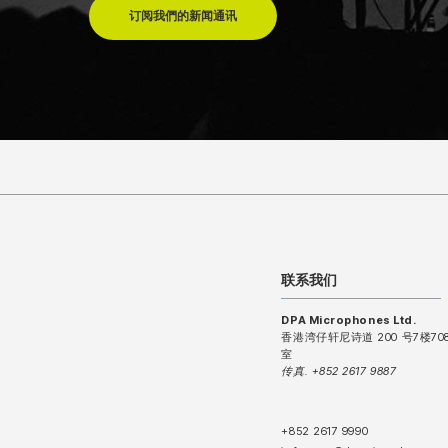
订阅我們的新闻通讯
联系我们
DPA Microphones Ltd.
香港湾仔轩尼诗道 200 号7楼70
室
传真. +852 2617 9887
+852 2617 9990