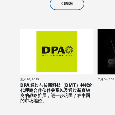
立即阅读
五月 26, 2025
二月 04, 202
DPA 通过与传新科技（DMT）持续的
代理商合作伙伴关系以及通过新直销
商的战略扩展，进一步巩固了在中国
的市场地位。