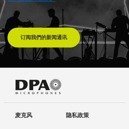
订阅我們的新闻通讯
麦克风
隐私政策