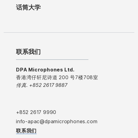
话筒大学
联系我们
DPA Microphones Ltd.
香港湾仔轩尼诗道 200 号7楼708室
传真. +852 2617 9887
+852 2617 9990
info-apac@dpamicrophones.com
联系我们