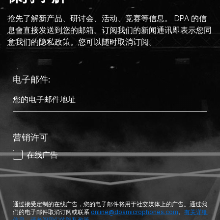
抢先了解新产品、研讨会、活动、竞赛等信息。 DPA 的信
息會直接发送到您的邮箱。订阅我们的新闻通讯即表示您同
意我们的隐私政策。您可以随时取消订阅。
电子邮件:
营销许可
在线广告
通过接受定制的在线广告，您的电子邮件将用于社交媒体上的广告。通过我
们的电子邮件取消订阅或联系
online@dpamicrophones.com
。
有关详细
信息，请参阅我们的隐私政策。