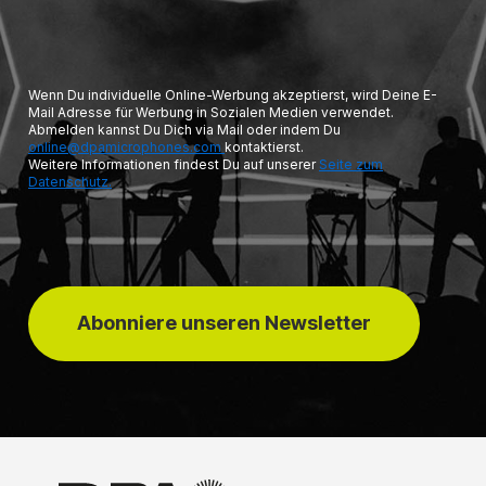
Wenn Du individuelle Online-Werbung akzeptierst, wird Deine E-
Mail Adresse für Werbung in Sozialen Medien verwendet.
Abmelden kannst Du Dich via Mail oder indem Du
online@dpamicrophones.com
kontaktierst.
Weitere Informationen findest Du auf unserer
Seite zum
Datenschutz.
Abonniere unseren Newsletter