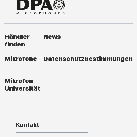
Händler
News
finden
Mikrofone
Datenschutzbestimmungen
Mikrofon
Universität
Kontakt