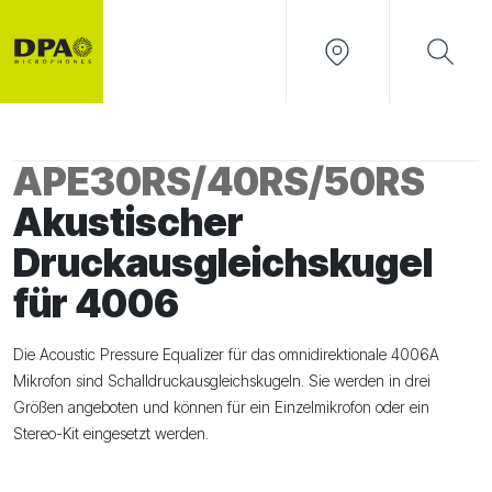
APE30RS/40RS/50RS
Akustischer
Druckausgleichskugel
für 4006
Die Acoustic Pressure Equalizer für das omnidirektionale 4006A
Mikrofon sind Schalldruckausgleichskugeln. Sie werden in drei
Größen angeboten und können für ein Einzelmikrofon oder ein
Stereo-Kit eingesetzt werden.