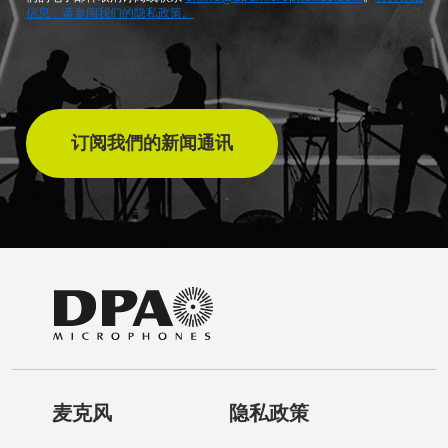
信息，请参阅我们的隐私政策。
订阅我們的新闻通讯
麦克风
隐私政策