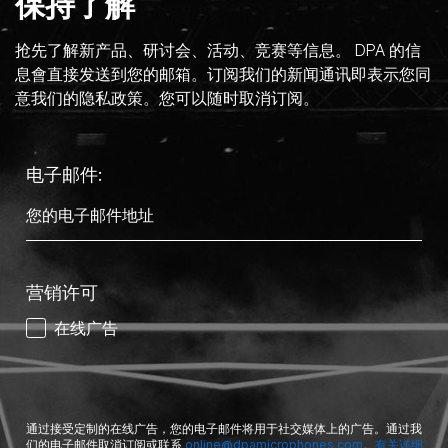
保持了解
抢先了解新产品、研讨会、活动、竞赛等信息。 DPA 的信
息會直接发送到您的邮箱。订阅我们的新闻通讯即表示您同
意我们的隐私政策。您可以随时取消订阅。
电子邮件:
营销许可
在线广告
通过接受定制的在线广告，您的电子邮件将用于社交媒体上的广告。通过我
们的电子邮件取消订阅或联系
online@dpamicrophones.com
。
有关详细