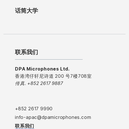
话筒大学
联系我们
DPA Microphones Ltd.
香港湾仔轩尼诗道 200 号7楼708室
传真. +852 2617 9887
+852 2617 9990
info-apac@dpamicrophones.com
联系我们