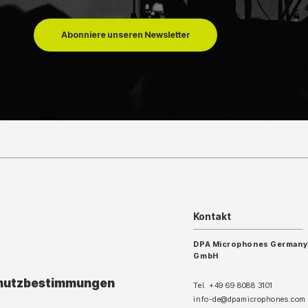
Abonniere unseren Newsletter
Kontakt
DPA Microphones Germany
GmbH
hutzbestimmungen
Tel. +49 69 8088 3101
info-de@dpamicrophones.com