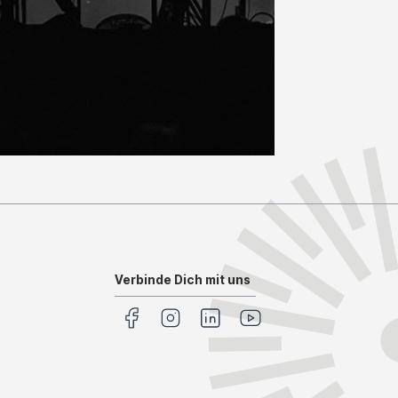
Verbinde Dich mit uns