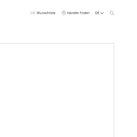
DE
Wunschliste
Händler finden