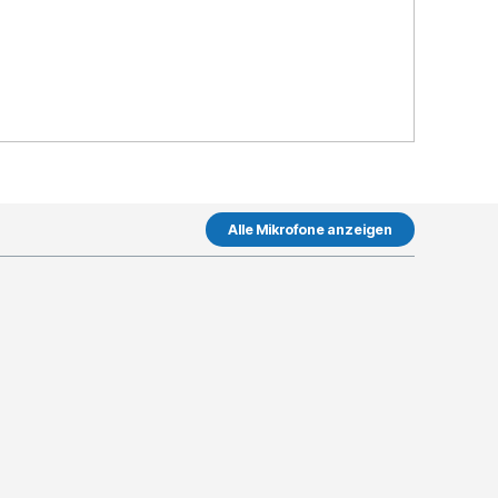
Alle Mikrofone anzeigen