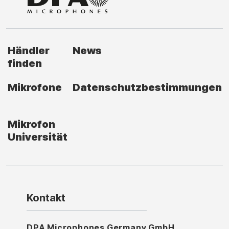
Händler
News
finden
Mikrofone
Datenschutzbestimmungen
Mikrofon
Universität
Kontakt
DPA Microphones Germany GmbH