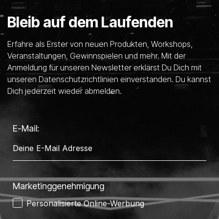
Bleib auf dem Laufenden
Erfahre als Erster von neuen Produkten, Workshops,
Veranstaltungen, Gewinnspielen und mehr. Mit der
Anmeldung für unseren Newsletter erklärst Du Dich mit
unseren Datenschutzrichtlinien einverstanden. Du kannst
Dich jederzeit wieder abmelden.
E-Mail:
Marketinggenehmigung
Personalisierte Online-Werbung