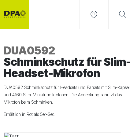
DUA0592
Schminkschutz für Slim-
Headset-Mikrofon
DUA0592 Schminkschutz für Headsets und Earsets mit Slim-Kapsel
und 4160 Slim-Miniaturmikrofonen. Die Abdeckung schützt das
Mikrofon beim Schminken.
Erhältlich in Rot als 5er-Set.