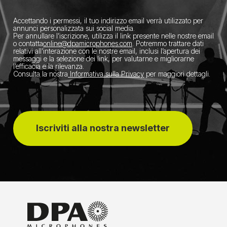
Accettando i permessi, il tuo indirizzo email verrà utilizzato per
annunci personalizzata sui social media.
Per annullare l’iscrizione, utilizza il link presente nelle nostre email
o contatta
​online@dpamicrophones.com
. Potremmo trattare dati
relativi all’interazione con le nostre email, inclusi l’apertura dei
messaggi e la selezione dei link, per valutarne e migliorarne
l’efficacia e la rilevanza.
Consulta la nostra
Informativa sulla Privacy
per maggiori dettagli.
Iscriviti alla nostra newsletter