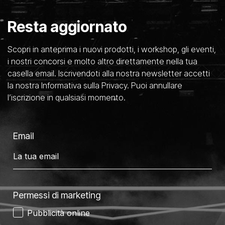
Resta aggiornato
Scopri in anteprima i nuovi prodotti, i workshop, gli eventi,
i nostri concorsi e molto altro direttamente nella tua
casella email. Iscrivendoti alla nostra newsletter accetti
la nostra Informativa sulla Privacy. Puoi annullare
l’iscrizione in qualsiasi momento.
Email
Permessi di marketing
Pubblicità online