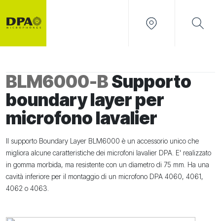
BLM6000-B
Supporto
boundary layer per
microfono lavalier
Il supporto Boundary Layer BLM6000 è un accessorio unico che
migliora alcune caratteristiche dei microfoni lavalier DPA. E' realizzato
in gomma morbida, ma resistente con un diametro di 75 mm. Ha una
cavità inferiore per il montaggio di un microfono DPA 4060, 4061,
4062 o 4063.