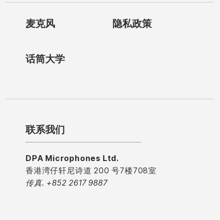
麦克风
隐私政策
话筒大学
联系我们
DPA Microphones Ltd.
香港湾仔轩尼诗道 200 号7楼708室
传真. +852 2617 9887