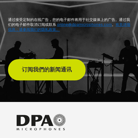
通过接受定制的在线广告，您的电子邮件将用于社交媒体上的广告。通过我
们的电子邮件取消订阅或联系
online@dpamicrophones.com
。
有关详细
信息，请参阅我们的隐私政策。
订阅我們的新闻通讯