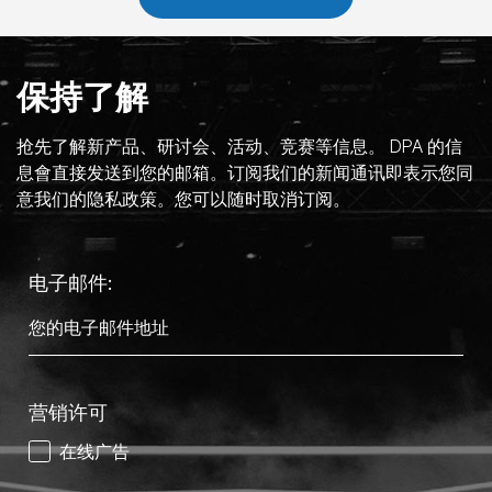
保持了解
抢先了解新产品、研讨会、活动、竞赛等信息。 DPA 的信
息會直接发送到您的邮箱。订阅我们的新闻通讯即表示您同
意我们的隐私政策。您可以随时取消订阅。
电子邮件:
营销许可
在线广告