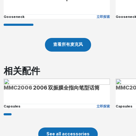
Gooseneck
立即探索
Goosenec
查看所有麦克风
相关配件
MMC2006
2006 双振膜全指向笔型话筒
MMC20
Capsules
立即探索
Capsules
See all accessories