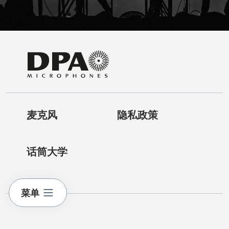
麦克风
隐私政策
话筒大学
菜单
联系我们