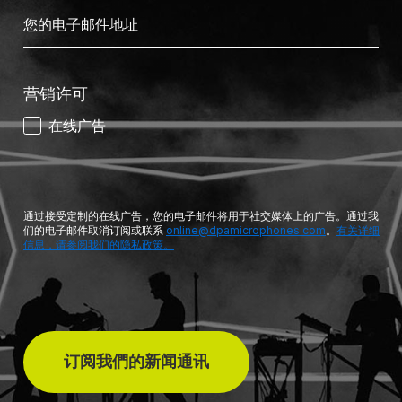
营销许可
在线广告
通过接受定制的在线广告，您的电子邮件将用于社交媒体上的广告。通过我
们的电子邮件取消订阅或联系
online@dpamicrophones.com
。
有关详细
信息，请参阅我们的隐私政策。
订阅我們的新闻通讯