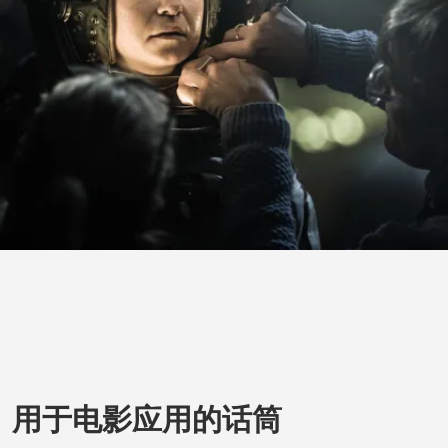
用于电影应用的话筒