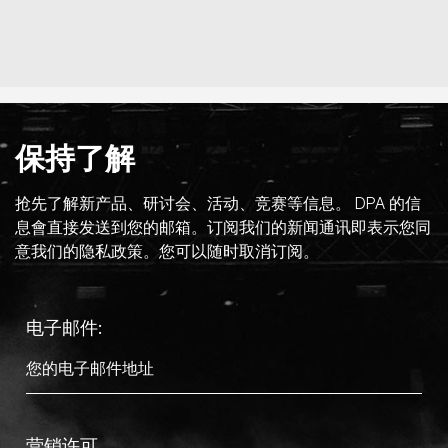
保持了解
抢先了解新产品、研讨会、活动、竞赛等信息。 DPA 的信
息會直接发送到您的邮箱。订阅我们的新闻通讯即表示您同
意我们的隐私政策。您可以随时取消订阅。
电子邮件:
营销许可