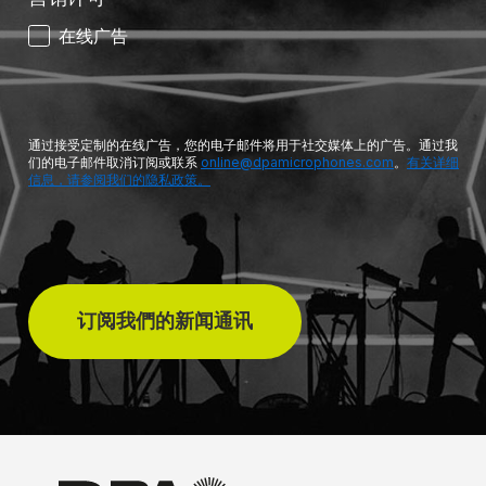
在线广告
通过接受定制的在线广告，您的电子邮件将用于社交媒体上的广告。通过我
们的电子邮件取消订阅或联系
online@dpamicrophones.com
。
有关详细
信息，请参阅我们的隐私政策。
订阅我們的新闻通讯