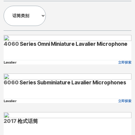
4060
Series Omni Miniature Lavalier Microphone
Lavalier
立即探索
6060
Series Subminiature Lavalier Microphones
Lavalier
立即探索
2017
枪式话筒