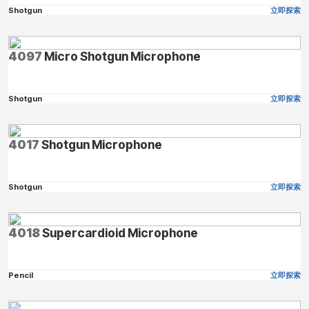
Shotgun
立即探索
4097
Micro Shotgun Microphone
Shotgun
立即探索
4017
Shotgun Microphone
Shotgun
立即探索
4018
Supercardioid Microphone
Pencil
立即探索