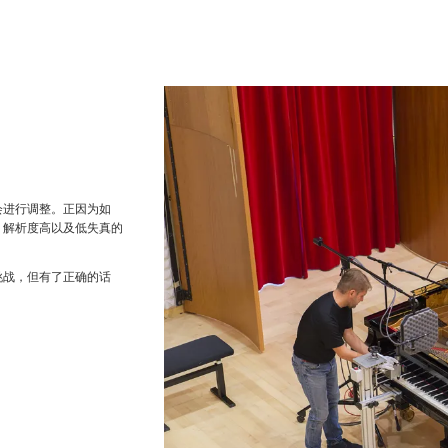
会进行调整。正因为如
、解析度高以及低失真的
挑战，但有了正确的话