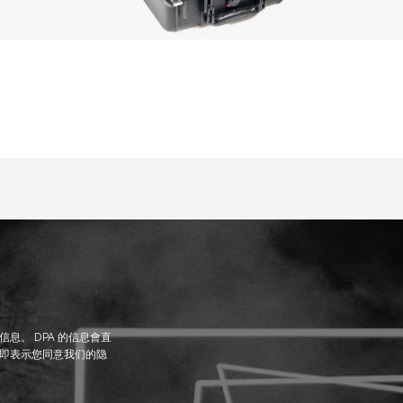
息。 DPA 的信息會直
即表示您同意我们的隐