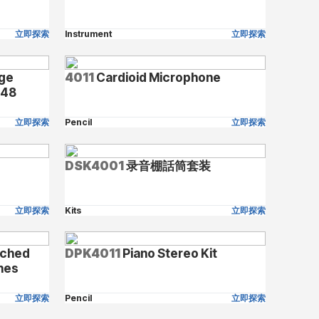
立即探索
Instrument
立即探索
rge
4011
Cardioid Microphone
P48
立即探索
Pencil
立即探索
DSK4001
录音棚話筒套装
立即探索
Kits
立即探索
tched
DPK4011
Piano Stereo Kit
nes
立即探索
Pencil
立即探索