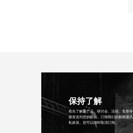
保持了解
抢先了解新产品、研讨会、活动、竞赛等信
接发送到您的邮箱。订阅我们的新闻通讯
私政策。您可以随时取消订阅。