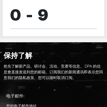
0 - 9
保持了解
抢先了解新产品、研讨会、活动、竞赛等信息。 DPA 的信
息會直接发送到您的邮箱。订阅我们的新闻通讯即表示您同
意我们的隐私政策。您可以随时取消订阅。
电子邮件: