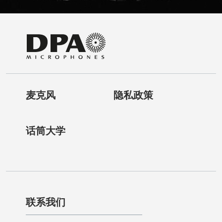
麦克风
隐私政策
话筒大学
联系我们