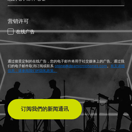
营销许可
在线广告
通过接受定制的在线广告，您的电子邮件将用于社交媒体上的广告。通过我
们的电子邮件取消订阅或联系
online@dpamicrophones.com
。
有关详细
信息，请参阅我们的隐私政策。
订阅我們的新闻通讯