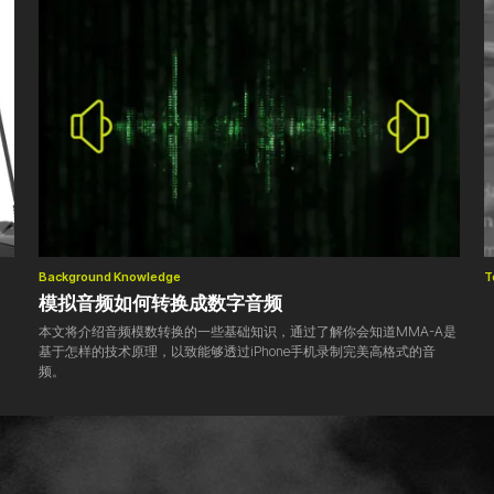
Background Knowledge
T
模拟音频如何转换成数字音频
本文将介绍音频模数转换的一些基础知识，通过了解你会知道MMA-A是
基于怎样的技术原理，以致能够透过iPhone手机录制完美高格式的音
频。