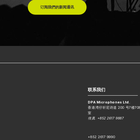
订阅我們的新闻通讯
联系我们
DPA Microphones Ltd.
香港湾仔轩尼诗道 200 号7楼70
室
传真. +852 2617 9887
+852 2617 9990