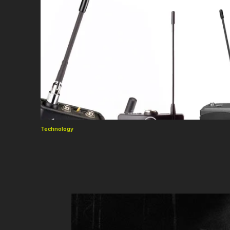
Technology