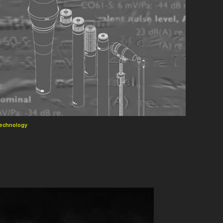
echnology