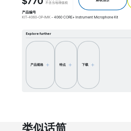
$770
不含当地增值税
产品编号
KIT-4060-OP-IMK
-
4060 CORE+ Instrument Microphone Kit
Explore further
产品规格
特点
下载
类似话筒