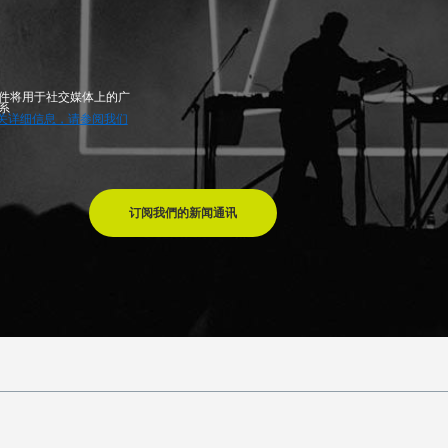
件将用于社交媒体上的广
系
关详细信息，请参阅我们
订阅我們的新闻通讯