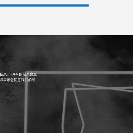
息。 DPA 的信息會直
即表示您同意我们的隐