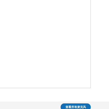
查看所有麦克风