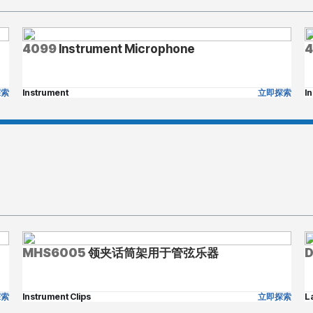
4099
Instrument Microphone
探索
Instrument
立即探索
I
MHS6005
领夹话筒架用于管弦乐器
探索
Instrument Clips
立即探索
L