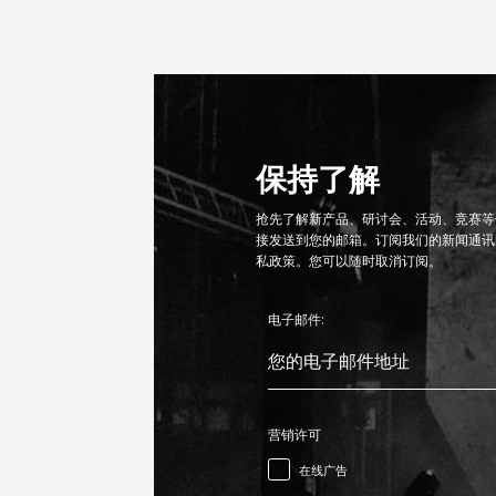
保持了解
抢先了解新产品、研讨会、活动、竞赛等信
接发送到您的邮箱。订阅我们的新闻通讯
私政策。您可以随时取消订阅。
电子邮件:
营销许可
在线广告