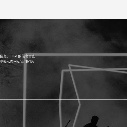
息。 DPA 的信息會直
即表示您同意我们的隐