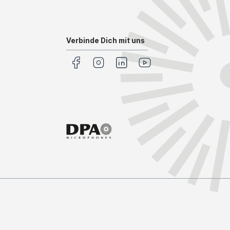
Verbinde Dich mit uns