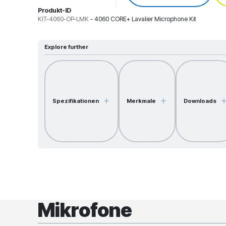
Produkt-ID
KIT-4060-OP-LMK
-
4060 CORE+ Lavalier Microphone Kit
Explore further
Spezifikationen
Merkmale
Downloads
Mikrofone