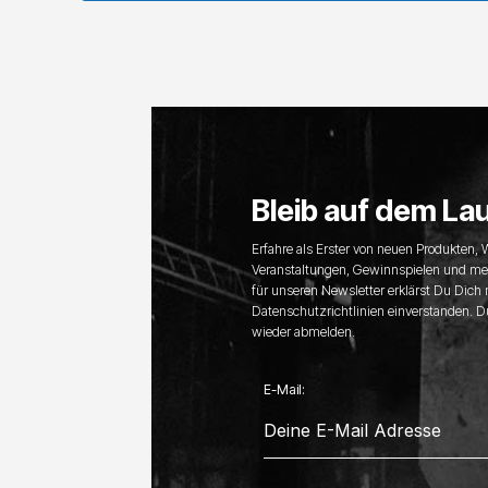
Bleib auf dem La
Erfahre als Erster von neuen Produkten,
Veranstaltungen, Gewinnspielen und me
für unseren Newsletter erklärst Du Dich
Datenschutzrichtlinien einverstanden. D
wieder abmelden.
E-Mail: