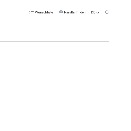
DE
Wunschliste
Händler finden