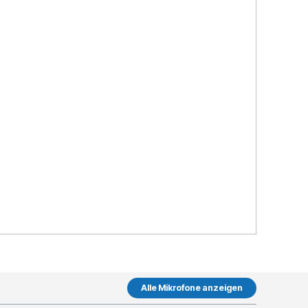
Alle Mikrofone anzeigen