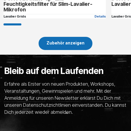
Feuchtigkeitsfilter für Slim-Lavalier-
Lavalie
Mikrofon
Lavalier Grids
Details
Lavalier Gri
Zubehör anzeigen
Bleib auf dem Laufenden
Erfahre als Erster von neuen Produkten, Workshops,
Veranstaltungen, Gewinnspielen und mehr. Mit der
Anmeldung für unseren Newsletter erklärst Du Dich mit
unseren Datenschutzrichtlinien einverstanden. Du kannst
Dich jederzeit wieder abmelden.