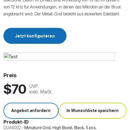
von 12 kHz für Anwendungen, in denen das Mikrofon an der Brust
angebracht wird. Der Metall-Grid besteht aus eloxiertem Edelstahl.
Jetzt konfigurieren
Preis
$70
UVP
exkl. MwSt.
Angebot anfordern
In Wunschliste speichern
Produkt-ID
DUA6002
-
Miniature Grid, High Boost, Black, 5 pcs.