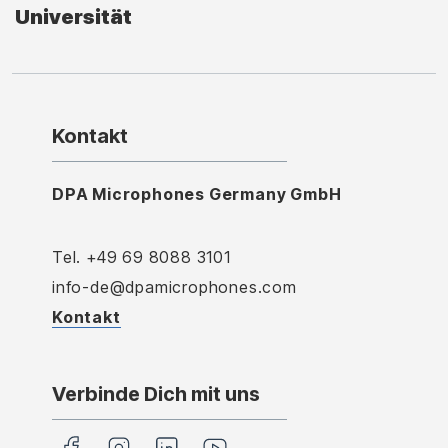
Universität
Kontakt
DPA Microphones Germany GmbH
Tel. +49 69 8088 3101
info-de@dpamicrophones.com
Kontakt
Verbinde Dich mit uns