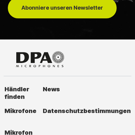
Abonniere unseren Newsletter
Händler
News
finden
Mikrofone
Datenschutzbestimmungen
Mikrofon