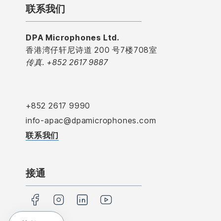
联系我们
DPA Microphones Ltd.
香港湾仔轩尼诗道 200 号7楼708室
传真. +852 2617 9887
+852 2617 9990
info-apac@dpamicrophones.com
联系我们
接通