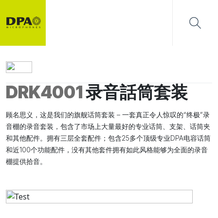
DRK4001
录音話筒套装
顾名思义，这是我们的旗舰话筒套装 – 一套真正令人惊叹的“终极”录
音棚的录音套装，包含了市场上大量最好的专业话筒、支架、话筒夹
和其他配件。拥有三层全套配件；包含25多个顶级专业DPA电容话筒
和近100个功能配件，没有其他套件拥有如此风格能够为全面的录音
棚提供拾音。