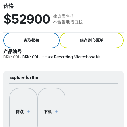
价格
$52900
建议零售价
不含当地增值税
索取报价
储存到心愿单
产品编号
DRK4001
-
DRK4001 Ultimate Recording Microphone Kit
Explore further
特点
下载