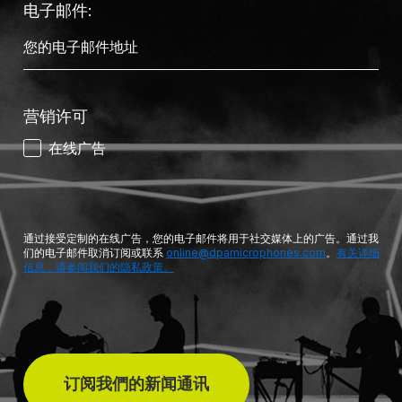
电子邮件:
营销许可
在线广告
通过接受定制的在线广告，您的电子邮件将用于社交媒体上的广告。通过我
们的电子邮件取消订阅或联系
online@dpamicrophones.com
。
有关详细
信息，请参阅我们的隐私政策。
订阅我們的新闻通讯