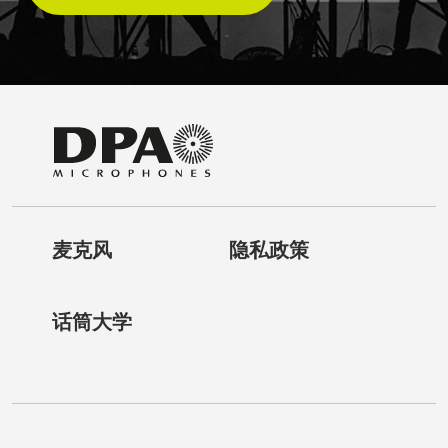
麦克风
隐私政策
话筒大学