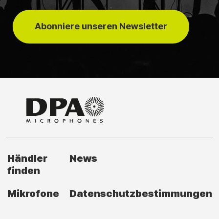
Abonniere unseren Newsletter
Händler
News
finden
Mikrofone
Datenschutzbestimmungen