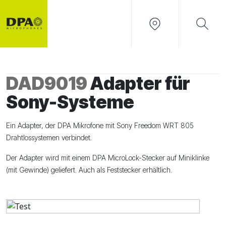
DAD9019
Adapter für
Sony-Systeme
Ein Adapter, der DPA Mikrofone mit Sony Freedom WRT 805
Drahtlossystemen verbindet.
Der Adapter wird mit einem DPA MicroLock-Stecker auf Miniklinke
(mit Gewinde) geliefert. Auch als Feststecker erhältlich.