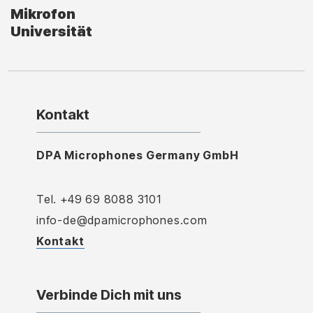
Mikrofon
Universität
Kontakt
DPA Microphones Germany GmbH
Tel. +49 69 8088 3101
info-de@dpamicrophones.com
Kontakt
Verbinde Dich mit uns