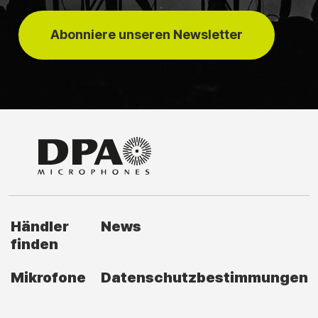
Abonniere unseren Newsletter
Händler
News
finden
Mikrofone
Datenschutzbestimmungen