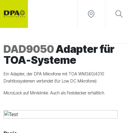
DAD9050
Adapter für
TOA-Systeme
Ein Adapter, der DPA Mikrofone mit TOA WM360/4310
Drahtlossystemen verbindet (für Low DC Mikrofone).
MicroLock auf Miniklinke. Auch als Feststecker erhältlich.