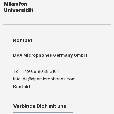
Mikrofon
Universität
Kontakt
DPA Microphones Germany GmbH
Tel. +49 69 8088 3101
info-de@dpamicrophones.com
Kontakt
Verbinde Dich mit uns