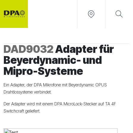
DAD9032
Adapter für
Beyerdynamic- und
Mipro-Systeme
Ein Adapter, der DPA Mikrofone mit Beyerdynamic OPUS
Drahtlossysteme verbindet.
Der Adapter wird mit einem DPA MicroLock-Stecker auf TA 4F
Switchcraft geliefert.