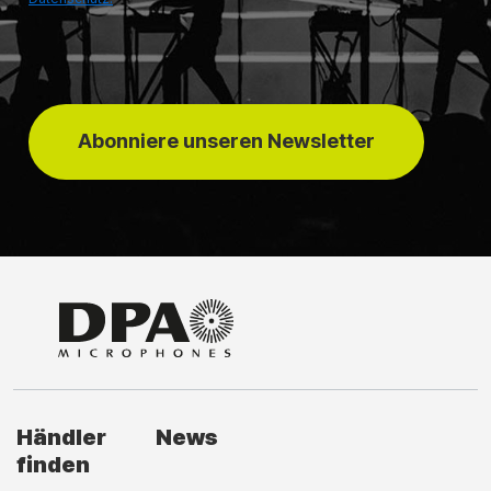
Abonniere unseren Newsletter
Händler
News
finden