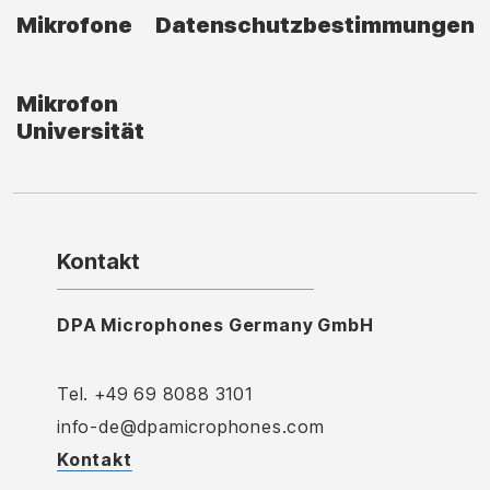
Mikrofone
Datenschutzbestimmungen
Mikrofon
Universität
Kontakt
DPA Microphones Germany GmbH
Tel. +49 69 8088 3101
info-de@dpamicrophones.com
Kontakt